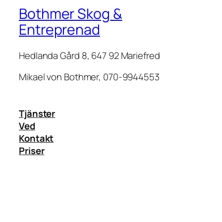
Bothmer Skog &
Entreprenad
Hedlanda Gård 8, 647 92 Mariefred
Mikael von Bothmer, 070-9944553
Tjänster
Ved
Kontakt
Priser