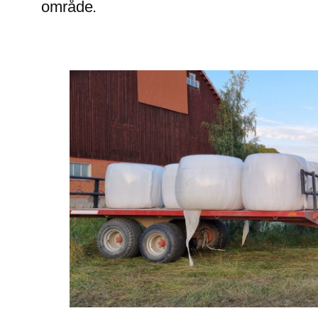
område.