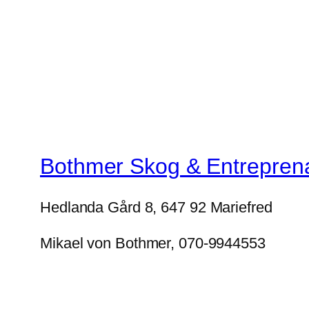
Bothmer Skog & Entrepren
Hedlanda Gård 8, 647 92 Mariefred
Mikael von Bothmer, 070-9944553