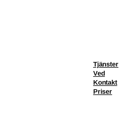
Tjänster
Ved
Kontakt
Priser