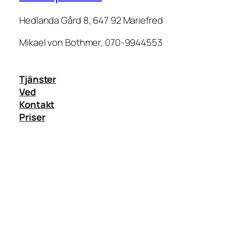
Hedlanda Gård 8, 647 92 Mariefred
Mikael von Bothmer, 070-9944553
Tjänster
Ved
Kontakt
Priser