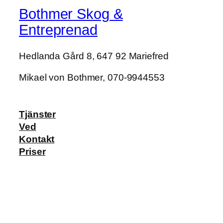
Bothmer Skog &
Entreprenad
Hedlanda Gård 8, 647 92 Mariefred
Mikael von Bothmer, 070-9944553
Tjänster
Ved
Kontakt
Priser